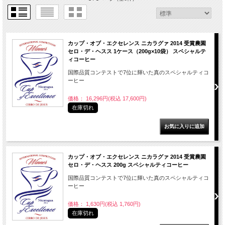
カップ・オブ・エクセレンス ニカラグァ 2014 受賞農園
セロ・デ・ヘスス 1ケース（200g×10袋） スペシャルテ
ィコーヒー
国際品質コンテストで7位に輝いた真のスペシャルティコ
ーヒー
価格： 16,296円(税込 17,600円)
在庫切れ
カップ・オブ・エクセレンス ニカラグァ 2014 受賞農園
セロ・デ・ヘスス 200g スペシャルティコーヒー
国際品質コンテストで7位に輝いた真のスペシャルティコ
ーヒー
価格： 1,630円(税込 1,760円)
在庫切れ