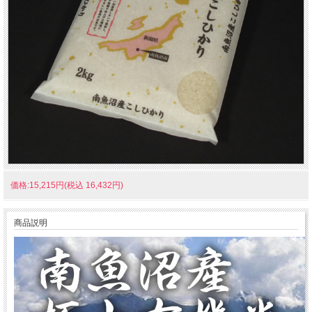
価格:15,215円(税込 16,432円)
商品説明