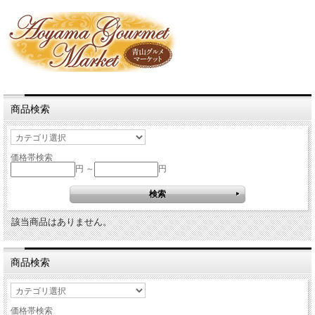
商品検索
価格帯検索
円 ～
円
該当商品はありません。
商品検索
価格帯検索