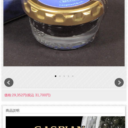
価格:29,352円(税込 31,700円)
商品説明