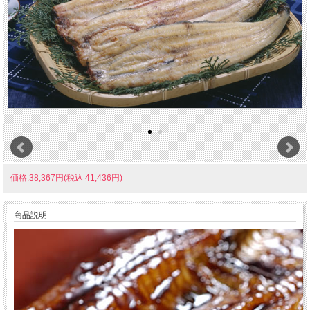
価格:38,367円(税込 41,436円)
商品説明