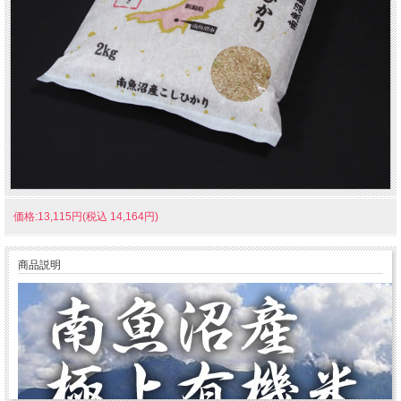
価格:13,115円(税込 14,164円)
商品説明