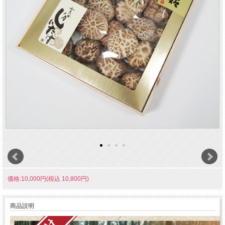
価格:10,000円(税込 10,800円)
商品説明