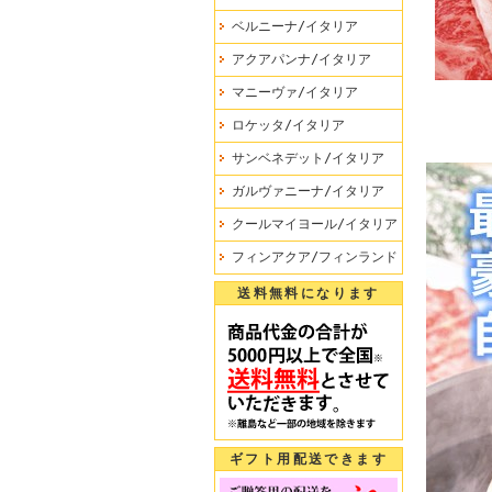
ベルニーナ/イタリア
アクアパンナ/イタリア
マニーヴァ/イタリア
ロケッタ/イタリア
サンベネデット/イタリア
ガルヴァニーナ/イタリア
クールマイヨール/イタリア
フィンアクア/フィンランド
送料無料になります
ギフト用配送できます