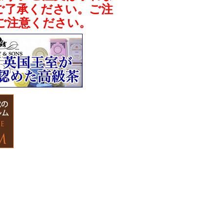
ご了承ください。ご注
ご注意ください。