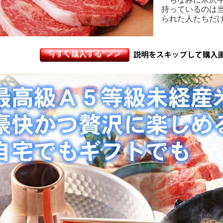
持っているのは
られた人たちだ