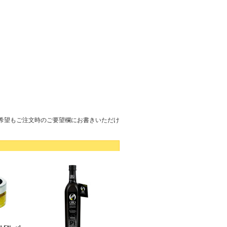
希望もご注文時のご要望欄にお書きいただけ