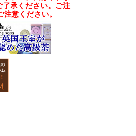
ご了承ください。ご注
ご注意ください。