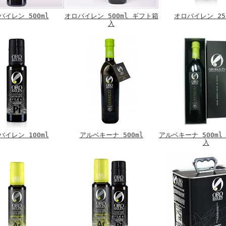
バイレン 500ml
オロバイレン 500ml ギフト箱
オロバイレン 25
入
バイレン 100ml
アルベキーナ 500ml
アルベキーナ 500ml
入